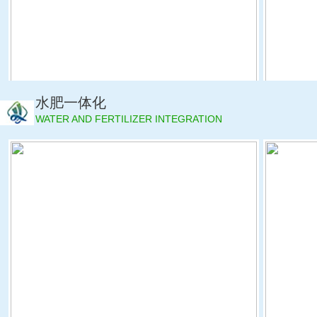
水肥一体化
WATER AND FERTILIZER INTEGRATION
设计建设