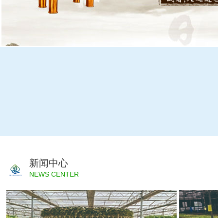
新闻中心
NEWS CENTER