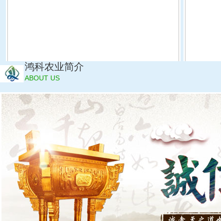
鸿科农业简介
ABOUT US
江苏无锡以色列式联栋温室项目