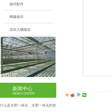
栽培配件
椰糠栽培
温室大棚建设
新闻中心
NEWS CENTER
什么是水肥一体化，水肥一体化的使