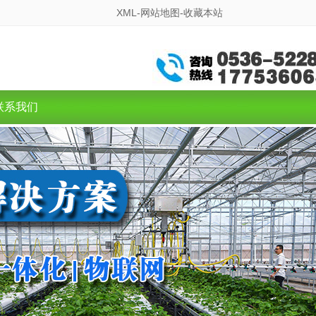
XML-
网站地图-
收藏本站
联系我们