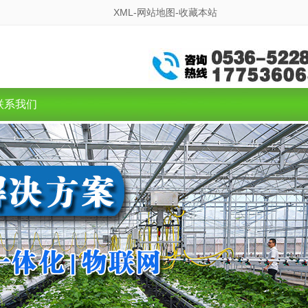
XML-
网站地图-
收藏本站
联系我们