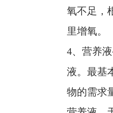
氧不足，
里增氧。
4
、营养液
液。最基
物的需求
营养液。