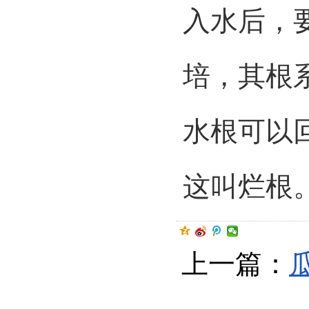
入水后，
培，其根
水根可以
这叫烂根
上一篇：