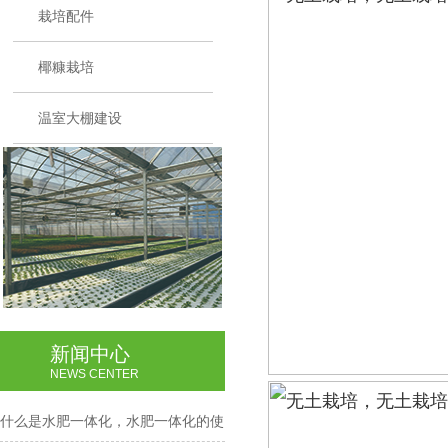
栽培配件
椰糠栽培
温室大棚建设
新闻中心
NEWS CENTER
什么是水肥一体化，水肥一体化的使