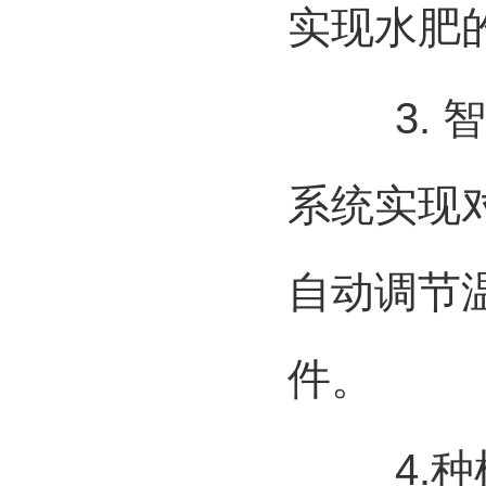
实现水肥
3.
智
系统实现
自动调节
件。
4.
种