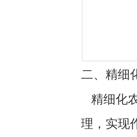
二、
精细
精细化农
理，实现