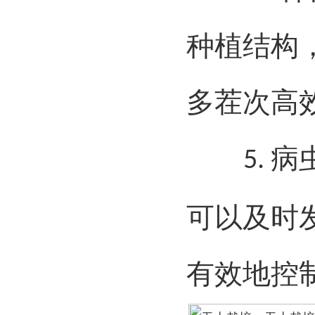
种植结构
多茬次高
病
5.
可以及时
有效地控