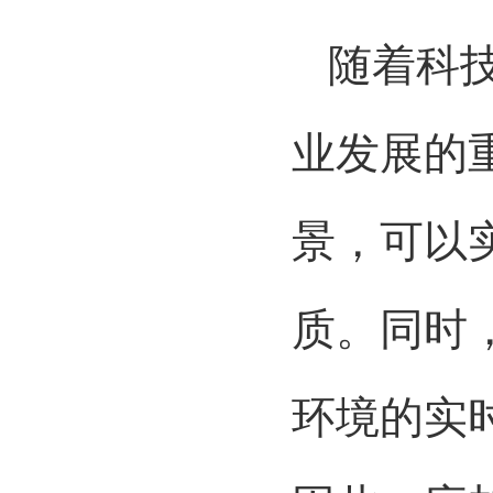
随着科技
业发展的
景，可以
质。同时
环境的实