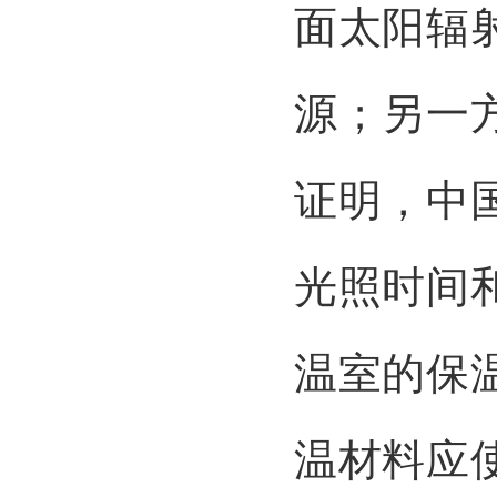
面太阳辐
源；另一
证明，中
光照时间
温室的保
温材料应