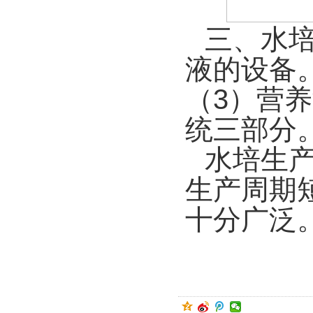
三、水
液的设备
（
3
）营养
统三部分
水培生
生产周期
十分广泛