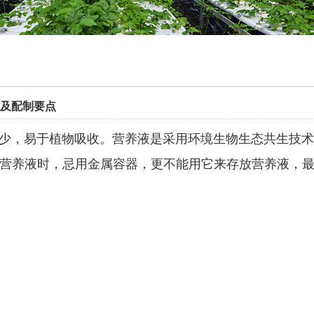
及配制要点
少，易于植物吸收。营养液是采用环境生物生态共生技术
营养液时，忌用金属容器，更不能用它来存放营养液，