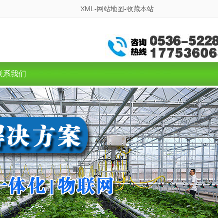
XML-
网站地图-
收藏本站
联系我们