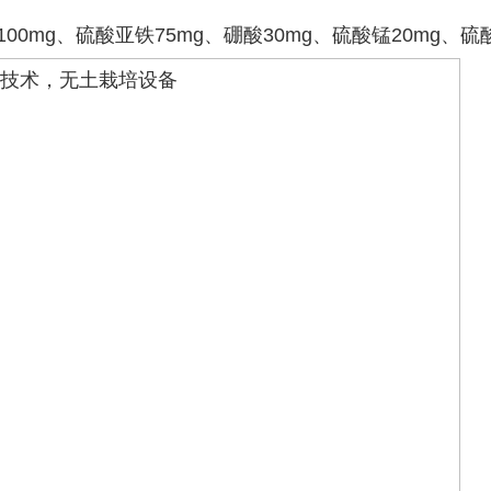
mg、硫酸亚铁75mg、硼酸30mg、硫酸锰20mg、硫酸