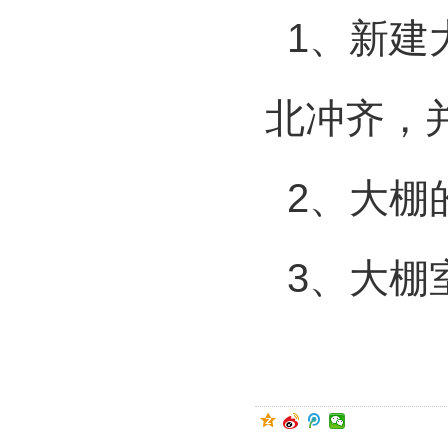
1、新建
北冲齐，
2、大棚
3、大棚室