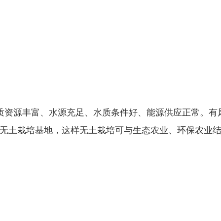
质资源丰富、水源充足、水质条件好、能源供应正常。有
无土栽培基地，这样无土栽培可与生态农业、环保农业