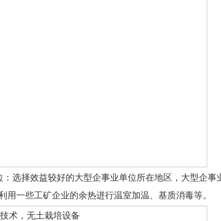
位：选择效益较好的大型企事业单位所在地区，大型企事
利用一些工矿企业的余热进行温室加温、基质消毒等。