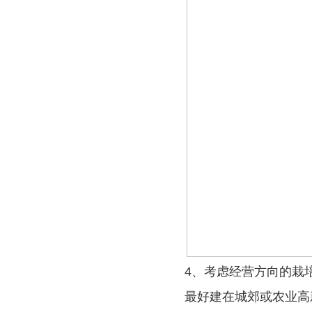
4、考虑经营方向的栽
最好建在城郊或农业高