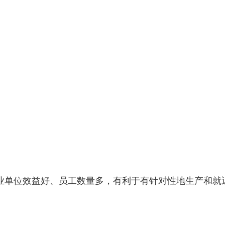
业单位效益好、员工数量多，有利于有针对性地生产和就