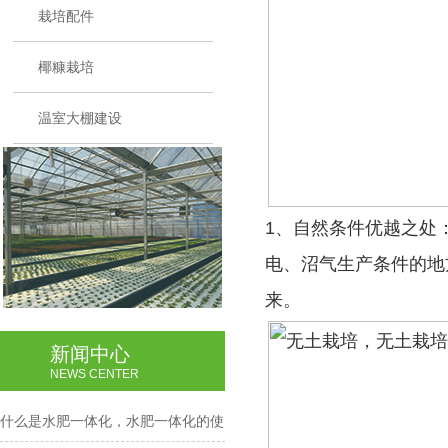
栽培配件
椰糠栽培
温室大棚建设
1、自然条件优越之处
电、沼气生产条件的地
来。
新闻中心
NEWS CENTER
什么是水肥一体化，水肥一体化的使