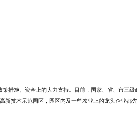
政策措施、资金上的大力支持。目前，国家、省、市三级
高新技术示范园区，园区内及一些农业上的龙头企业都