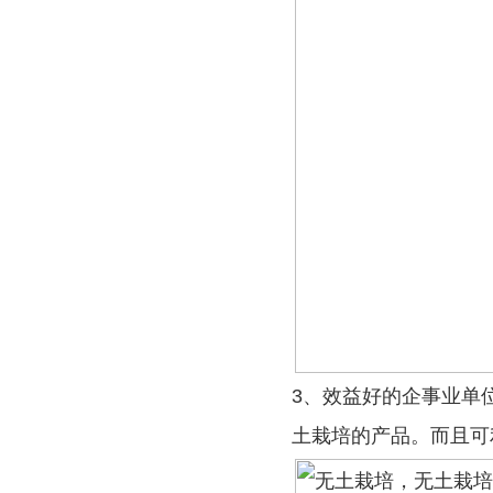
3、效益好的企事业单
土栽培的产品。而且可