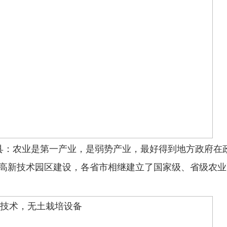
县：农业是第一产业，是弱势产业，最好得到地方政府在
高新技术园区建设，各省市相继建立了国家级、省级农业