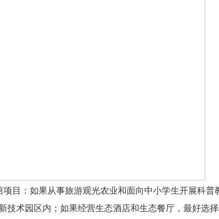
培项目：如果从事旅游观光农业和面向中小学生开展科普
新技术园区内；如果经营生态酒店和生态餐厅，最好选择