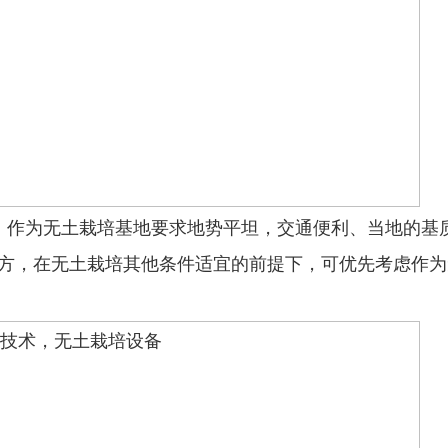
：作为无土栽培基地要求地势平坦，交通便利、当地的基
方，在无土栽培其他条件适宜的前提下，可优先考虑作为