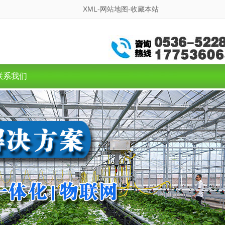
XML-
网站地图-
收藏本站
联系我们