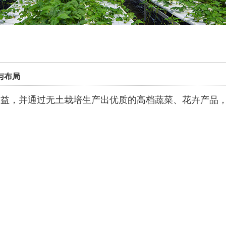
与布局
益，并通过无土栽培生产出优质的高档蔬菜、花卉产品