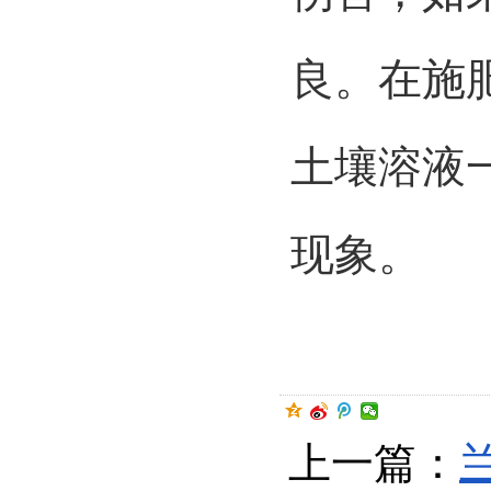
良。在施
土壤溶液
现象。
上一篇：