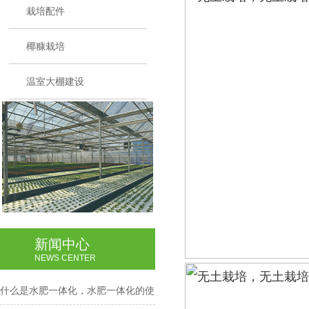
栽培配件
椰糠栽培
温室大棚建设
新闻中心
NEWS CENTER
什么是水肥一体化，水肥一体化的使