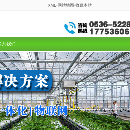
XML-
网站地图-
收藏本站
联系我们