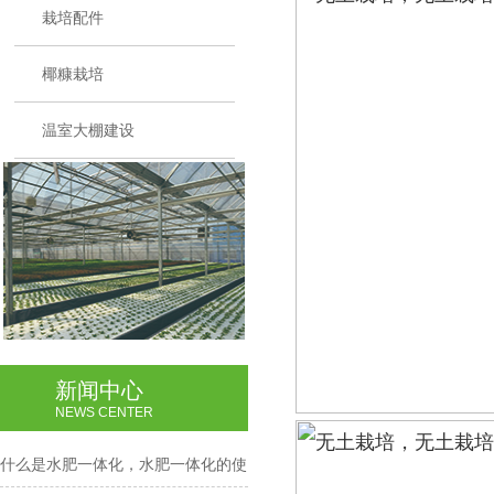
栽培配件
椰糠栽培
温室大棚建设
新闻中心
NEWS CENTER
什么是水肥一体化，水肥一体化的使